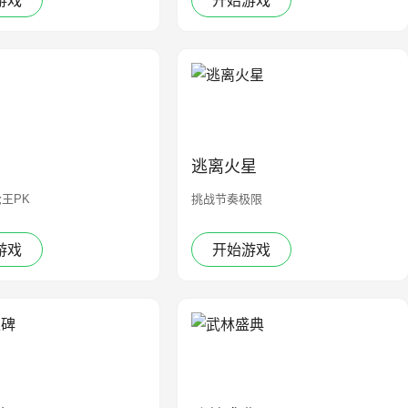
游戏
开始游戏
逃离火星
王PK
挑战节奏极限
游戏
开始游戏