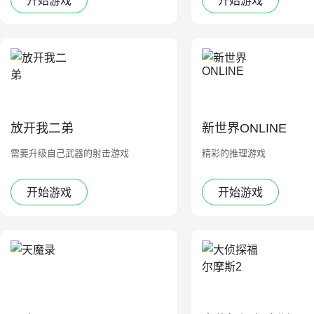
开始游戏
开始游戏
放开我二弟
新世界ONLINE
需要升级自己武器的射击游戏
精彩的推理游戏
开始游戏
开始游戏