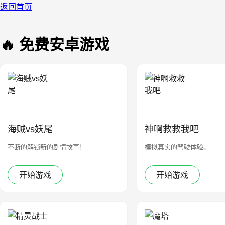
返回首页
🔥 免费安卓游戏
海贼vs妖尾
神啊救救我吧
不断的解锁新的剧情故事！
模拟真实的驾驶体验。
开始游戏
开始游戏