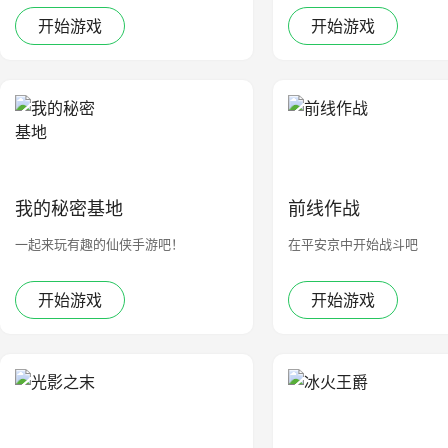
开始游戏
开始游戏
我的秘密基地
前线作战
一起来玩有趣的仙侠手游吧！
在平安京中开始战斗吧
开始游戏
开始游戏